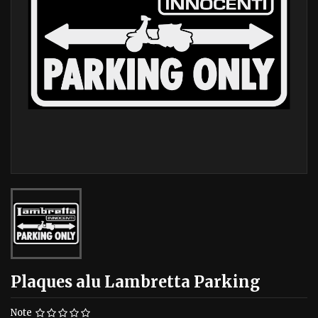
Plaques alu Lambretta Parking
Note