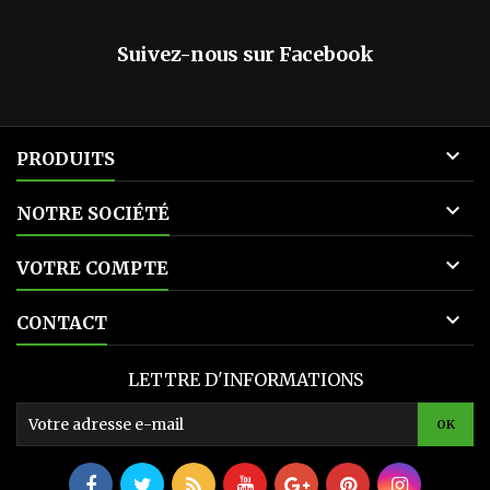
Suivez-nous sur Facebook

PRODUITS

NOTRE SOCIÉTÉ

VOTRE COMPTE

CONTACT
LETTRE D'INFORMATIONS