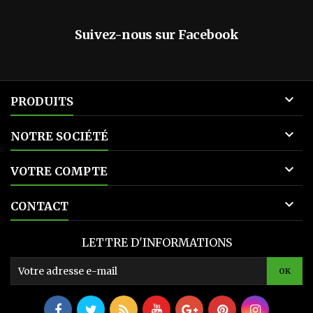
Suivez-nous sur Facebook

PRODUITS

NOTRE SOCIÉTÉ

VOTRE COMPTE

CONTACT
LETTRE D'INFORMATIONS