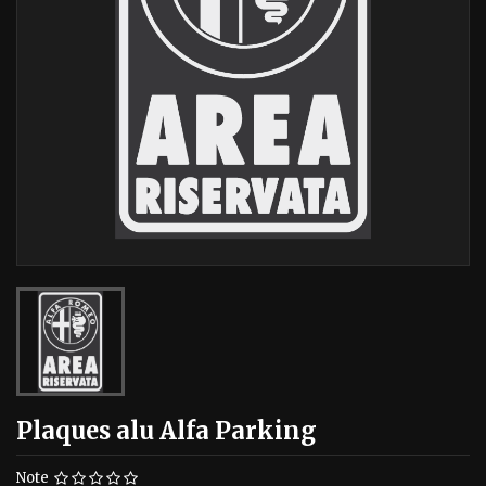
Plaques alu Alfa Parking
Note