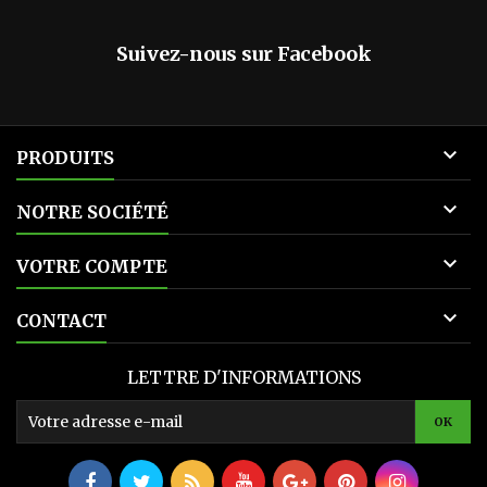
Suivez-nous sur Facebook

PRODUITS

NOTRE SOCIÉTÉ

VOTRE COMPTE

CONTACT
LETTRE D'INFORMATIONS