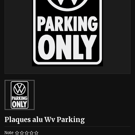
Plaques alu Wv Parking
Note