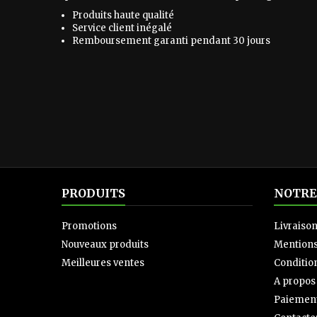
Produits haute qualité
Service client inégalé
Remboursement garanti pendant 30 jours
PRODUITS
NOTRE
Promotions
Livraiso
Nouveaux produits
Mentions
Meilleures ventes
Condition
A propos
Paiement