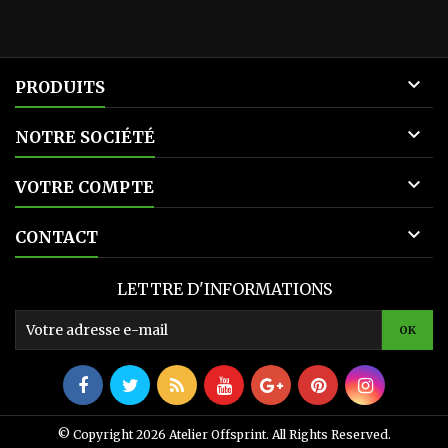

PRODUITS

NOTRE SOCIÉTÉ

VOTRE COMPTE

CONTACT
LETTRE D'INFORMATIONS
© Copyright 2026 Atelier Offsprint. All Rights Reserved.