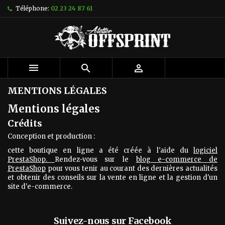
Téléphone:
02 23 24 87 61



MENTIONS LÉGALES
Mentions légales
Crédits
Conception et production :
cette boutique en ligne a été créée à l'aide du
logiciel
PrestaShop.
Rendez-vous sur le
blog e-commerce de
PrestaShop
pour vous tenir au courant des dernières actualités
et obtenir des conseils sur la vente en ligne et la gestion d'un
site d'e-commerce.
Suivez-nous sur Facebook