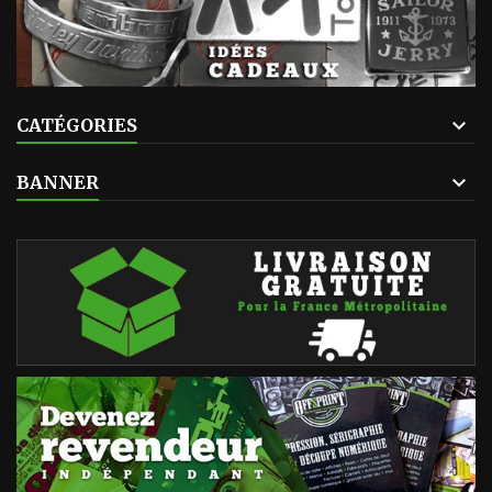
CATÉGORIES
BANNER