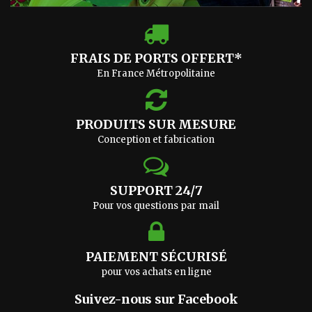
FRAIS DE PORTS OFFERT*
En France Métropolitaine
PRODUITS SUR MESURE
Conception et fabrication
SUPPORT 24/7
Pour vos questions par
mail
PAIEMENT SÉCURISÉ
pour vos achats en ligne
Suivez-nous sur Facebook